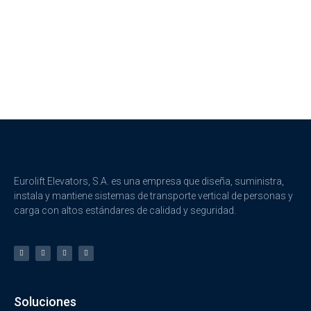
de los clientes
Eurolift Elevators, S.A. es una empresa que diseña, suministra,
instala y mantiene sistemas de transporte vertical de personas y
carga con altos estándares de calidad y seguridad.
Soluciones