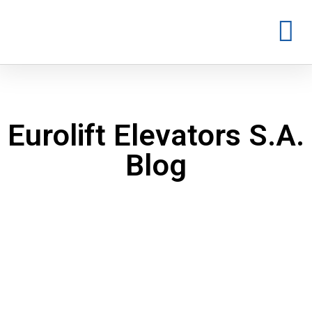
Eurolift Elevators S.A.
Blog