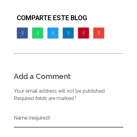
COMPARTE ESTE BLOG
Add a Comment
Your email address will not be published.
Required fields are marked *
Name (required)