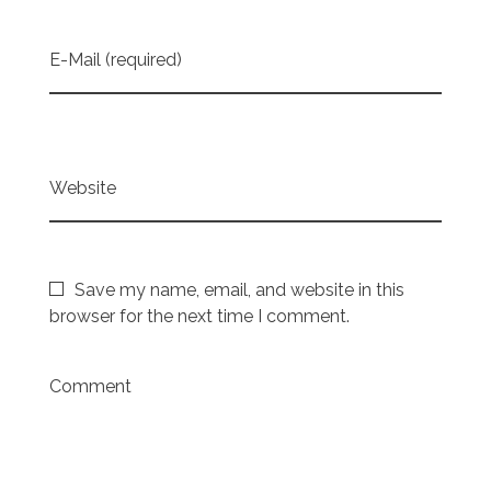
E-Mail (required)
Website
Save my name, email, and website in this
browser for the next time I comment.
Comment