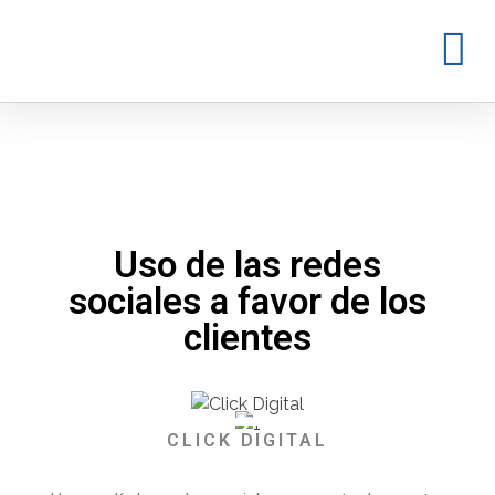
Uso de las redes
sociales a favor de los
clientes
CLICK DIGITAL