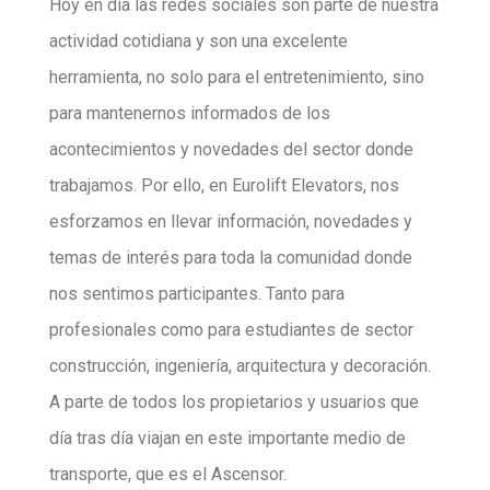
Hoy en día las redes sociales son parte de nuestra
actividad cotidiana y son una excelente
herramienta, no solo para el entretenimiento, sino
para mantenernos informados de los
acontecimientos y novedades del sector donde
trabajamos. Por ello, en Eurolift Elevators, nos
esforzamos en llevar información, novedades y
temas de interés para toda la comunidad donde
nos sentimos participantes. Tanto para
profesionales como para estudiantes de sector
construcción, ingeniería, arquitectura y decoración.
A parte de todos los propietarios y usuarios que
día tras día viajan en este importante medio de
transporte, que es el Ascensor.